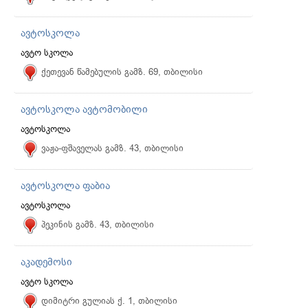
ავტოსკოლა
ავტო სკოლა
ქეთევან წამებულის გამზ. 69, თბილისი
ავტოსკოლა ავტომობილი
ავტოსკოლა
ვაჟა-ფშაველას გამზ. 43, თბილისი
ავტოსკოლა ფაბია
ავტოსკოლა
პეკინის გამზ. 43, თბილისი
აკადემოსი
ავტო სკოლა
დიმიტრი გულიას ქ. 1, თბილისი