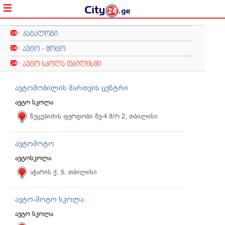
კატალოგი
ავტო - მოტო
ავტო სკოლა თბილისში
ავტომობილის მართვის ცენტრი
ავტო სკოლა
ნუცუბიძის ფერდობი მე-4 მ/რ 2, თბილისი
ავტომოტო
ავტოსკოლა
აჭარის ქ. 5, თბილისი
ავტო-მოტო სკოლა
ავტო სკოლა