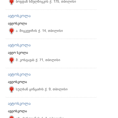
ბოგდან ხმელნიცკის ქ. 175, თბილისი
ავტოსკოლა
ავტოსკოლა
ა. მიცკევიჩის ქ. 14, თბილისი
ავტოსკოლა
ავტო სკოლა
მ. კოსტავას ქ. 71, თბილისი
ავტოსკოლა
ავტოსკოლა
სულხან ცინცაძის ქ. 9, თბილისი
ავტოსკოლა
ავტოსკოლა