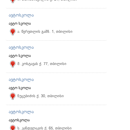
ავტოსკოლა
ავტო სკოლა
ა. წერეთლის გამზ. 1, თბილისი
ავტოსკოლა
ავტო სკოლა
მ. კოსტავას ქ. 77, თბილისი
ავტოსკოლა
ავტო სკოლა
ნუცუბიძის ქ. 30, თბილისი
ავტოსკოლა
ავტოსკოლა
ს. კანდელაკის ქ. 65, თბილისი