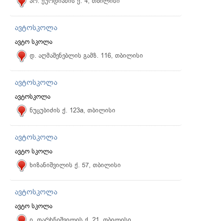
არ. ქურდიანის ქ. 4, თბილისი
ავტოსკოლა
ავტო სკოლა
დ. აღმაშენებლის გამზ. 116, თბილისი
ავტოსკოლა
ავტოსკოლა
ნუცუბიძის ქ. 123a, თბილისი
ავტოსკოლა
ავტო სკოლა
ხიზანიშვილის ქ. 57, თბილისი
ავტოსკოლა
ავტო სკოლა
ი. თარხნიშვილის ქ. 21, თბილისი