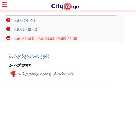
კატალოგი
ავტო - მოტო
პარკინგის სისტემები თბილისში
პარკინგის სისტემა
კასატრეიდი
ა. ბელიაშვილის ქ. 8, თბილისი