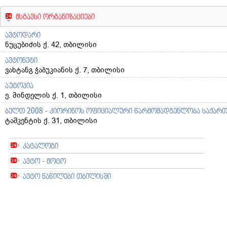
მსგავსი ორგანიზაციები
ავტოდარი
ნუცუბიძის ქ. 42, თბილისი
ავტონეტი
ვახტანგ ჭაბუკიანის ქ. 7, თბილისი
აუტოპია
ე. მინდელის ქ. 1, თბილისი
ბელთ 2008 - კიორინოს ოფიციალური წარმომადგენლობა საქარ
ტაშკენტის ქ. 31, თბილისი
კატალოგი
ავტო - მოტო
ავტო ნაწილები თბილისში