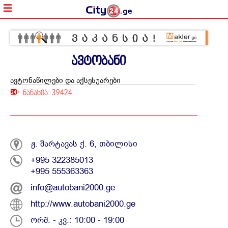
ავტობანი
ავტონაწილები და აქსესუარები
ნანახია: 39424
ჟ. შარტავას ქ. 6, თბილისი
+995 322385013
+995 555363363
info@autobani2000.ge
http://www.autobani2000.ge
ორშ. - კვ.: 10:00 - 19:00