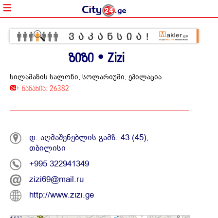
ზიზი • Zizi
სილამაზის სალონი, სოლარიუმი, ეპილაცია
ნანახია: 26382
დ. აღმაშენებლის გამზ. 43 (45),
თბილისი
+995 322941349
zizi69@mail.ru
http://www.zizi.ge