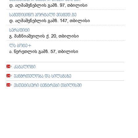
დ. აღმაშენებლის გამზ. 97, თბილისი
სამედიცინო პორტალი ვიპმედ.გე
დ. აღმაშენებლის გამზ. 147, თბილისი
სერაფიტი
გ. მაზნიაშვილის ქ. 20, თბილისი
ლა ბოტე+
ა. წერეთლის გამზ. 57, თბილისი
კატალოგი
ჯანმრთელობა და სილამაზე
ესთეტიკური ცენტრები თბილისში