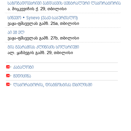
საზოგადოებრივი ჯანდაცვის ცენტრალური ლაბორატორია
ა. მიცკევიჩის ქ. 29, თბილისი
სინევო • Synevo (ვაკე-საბურთალო)
ვაჟა-ფშაველას გამზ. 25a, თბილისი
აი ემ ელ
ვაჟა-ფშაველას გამზ. 27b, თბილისი
გია გვარამიას კლინიკის სოლარიუმი
ალ. ყაზბეგის გამზ. 29, თბილისი
კატალოგი
მედიცინა
ლაბორატორია, დიაგნოსტიკა თბილისში