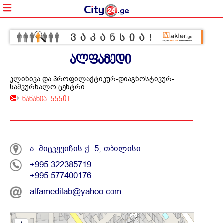
ალფამედი
კლინიკა და პროფილაქტიკურ-დიაგნოსტიკურ-
სამკურნალო ცენტრი
ნანახია: 55501
ა. მიცკევიჩის ქ. 5, თბილისი
+995 322385719
+995 577400176
alfamedilab@yahoo.com