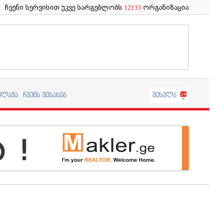
ჩვენი სერვისით უკვე სარგებლობს
ორგანიზაცია
12133
კლამა
ჩვენს შესახებ
შესვლა