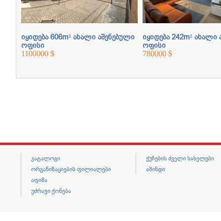
ბული
იყიდება 606m² ახალი აშენებული
იყიდება 242m² ახალი 
ოფისი
ოფისი
1100000 $
780000 $
კატალოგი
ქუჩების ძველი სახელები
ორგანიზაციების ფილიალები
ამინდი
აფიშა
უძრავი ქონება