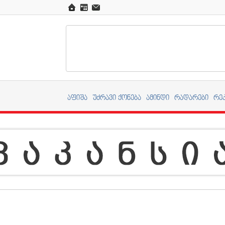
აფიშა
უძრავი ქონება
ამინდი
რადარები
რე