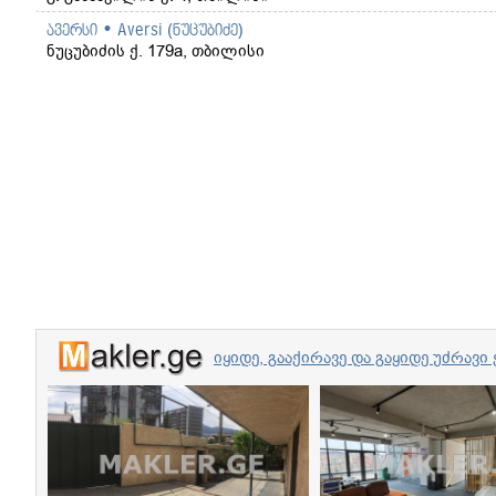
ავერსი • Aversi (ნუცუბიძე)
ნუცუბიძის ქ. 179a, თბილისი
იყიდე, გააქირავე და გაყიდე უძრა