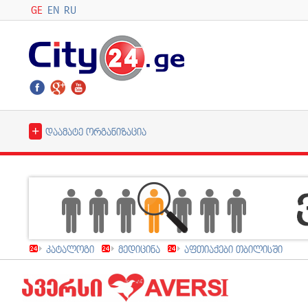
GE
EN
RU
+
დაამატე ორგანიზაცია
კატალოგი
მედიცინა
აფთიაქები თბილისში