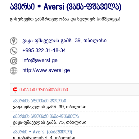
ავერსი • Aversi (ვაჟა-ფშაველა)
გისურვებთ ჯანმრთელობას და სულიერ სიმშვიდეს!
ვაჟა-ფშაველას გამზ. 39, თბილისი
+995 322 31-18-34
info@aversi.ge
http://www.aversi.ge
მსგავსი ორგანიზაციები
ავერსის აფთიაქი დელისი
ვაჟა-ფშაველას გამზ. 39, თბილისი
ავერსის აფთიაქი ვაჟა-ფშაველა
ვაჟა-ფშაველას გამზ. 75, თბილისი
ავერსი • Aversi (გაბაშვილი)
გ. გაბაშვილის ქ. 4, თბილისი