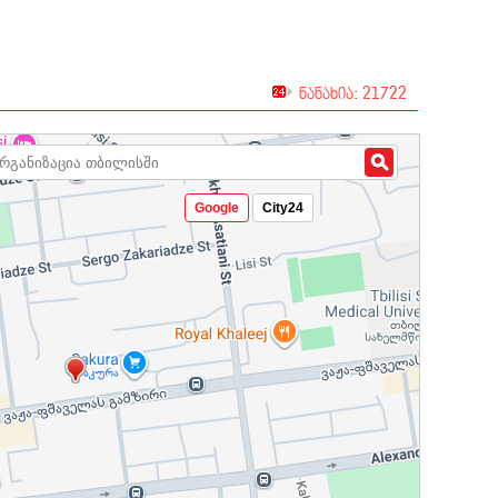
ნანახია: 21722
Google
City24