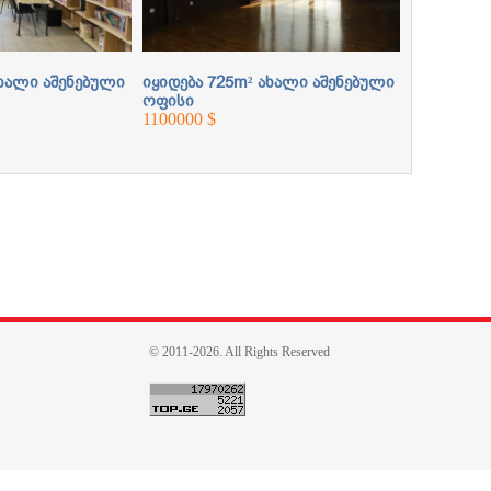
ახალი აშენებული
იყიდება 725m² ახალი აშენებული
ოფისი
1100000 $
© 2011-2026. All Rights Reserved