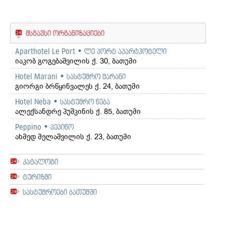
მსგავსი ორგანიზაციები
Aparthotel Le Port • ლე პორტ აპარტჰოტელი
იაკობ გოგებაშვილის ქ. 30, ბათუმი
Hotel Marani • სასტუმრო მარანი
გიორგი ბრწყინვალეს ქ. 24, ბათუმი
Hotel Neba • სასტუმრო ნება
ალექსანდრე პუშკინის ქ. 85, ბათუმი
Peppino • პეპინო
ახმედ მელაშვილის ქ. 23, ბათუმი
კატალოგი
ტურიზმი
სასტუმროები ბათუმში