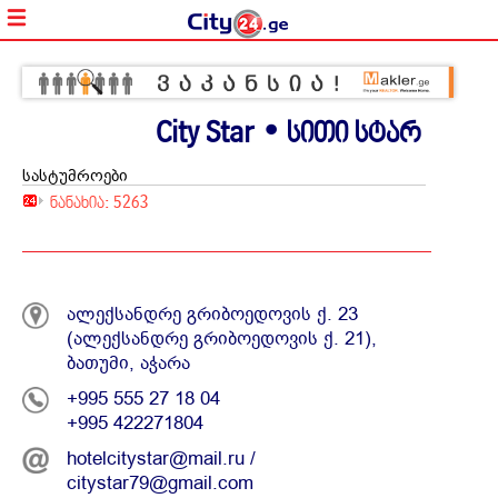
City Star • სითი სტარ
სასტუმროები
ნანახია: 5263
ალექსანდრე გრიბოედოვის ქ. 23
(ალექსანდრე გრიბოედოვის ქ. 21),
ბათუმი, აჭარა
+995 555 27 18 04
+995 422271804
hotelcitystar@mail.ru /
citystar79@gmail.com