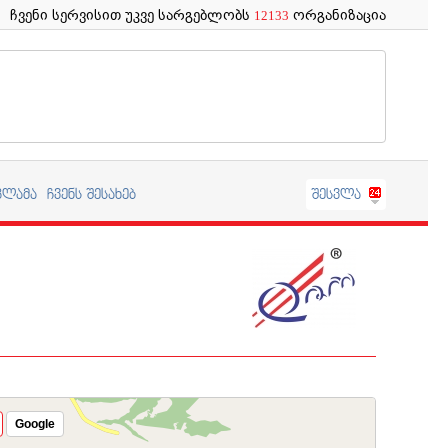
ჩვენი სერვისით უკვე სარგებლობს
ორგანიზაცია
12133
კლამა
ჩვენს შესახებ
შესვლა
Google