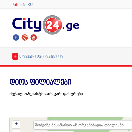
GE
EN
RU
+
დაამატე ორგანიზაცია
დიოს ფილიალები
მეტალოპლასტმასის კარ-ფანჯრები
+