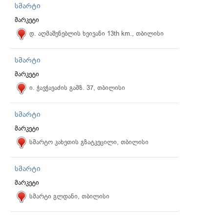
სმარტი
მარკეტი
დ. აღმაშენებლის ხეივანი 13th km., თბილისი
სმარტი
მარკეტი
ი. ჭავჭავაძის გამზ. 37, თბილისი
სმარტი
მარკეტი
სმარტო კახეთის გზატკეცილი, თბილისი
სმარტი
მარკეტი
სმარტი გლდანი, თბილისი