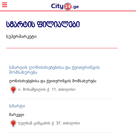
სმარტის ფილიალები
სუპერმარკეტი
სმარტის ღონისძიებებისა და ქეითერინგის
მომსახურება
ღონისძიებებისა და ქეითერინგის მომსახურება
ი. მოსაშვილის ქ. 11, თბილისი
სმარტი
მარკეტი
სულხან ცინცაძის ქ. 37, თბილისი