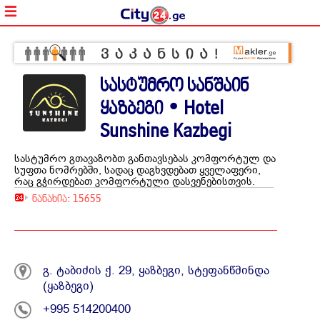
სასტუმრო სანშაინ
ყაზბეგი • Hotel
Sunshine Kazbegi
სასტუმრო გთავაზობთ განთავსებას კომფორტულ და
სუფთა ნომრებში, სადაც დაგხვდებათ ყველაფერი,
რაც გჭირდებათ კომფორტული დასვენებისთვის.
ნანახია: 15655
გ. ტაბიძის ქ. 29, ყაზბეგი, სტეფანწმინდა
(ყაზბეგი)
+995 514200400