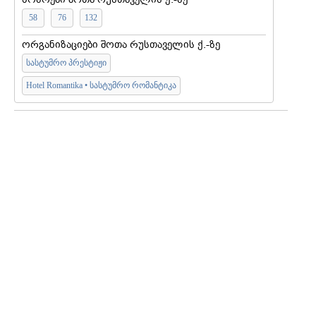
58
76
132
ორგანიზაციები შოთა რუსთაველის ქ.-ზე
სასტუმრო პრესტიჟი
Hotel Romantika • სასტუმრო რომანტიკა