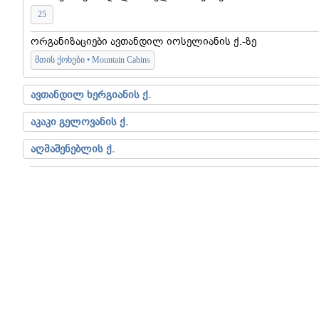
25
ორგანიზაციები ავთანდილ იოსელიანის ქ.-ზე
მთის ქოხები • Mountain Cabins
ავთანდილ ხერგიანის ქ.
აკაკი გელოვანის ქ.
აღმაშენებლის ქ.