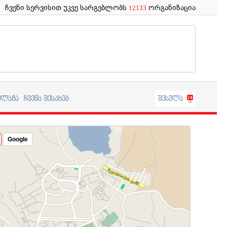
ჩვენი სერვისით უკვე სარგებლობს
ორგანიზაცია
12133
კლამა
ჩვენს შესახებ
შესვლა
Google