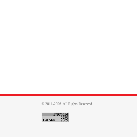
© 2011-2026. All Rights Reserved