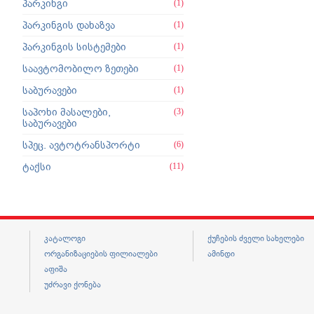
პარკინგი
(1)
პარკინგის დახაზვა
(1)
პარკინგის სისტემები
(1)
საავტომობილო ზეთები
(1)
საბურავები
(1)
საპოხი მასალები,
(3)
საბურავები
სპეც. ავტოტრანსპორტი
(6)
ტაქსი
(11)
კატალოგი
ქუჩების ძველი სახელები
ორგანიზაციების ფილიალები
ამინდი
აფიშა
უძრავი ქონება