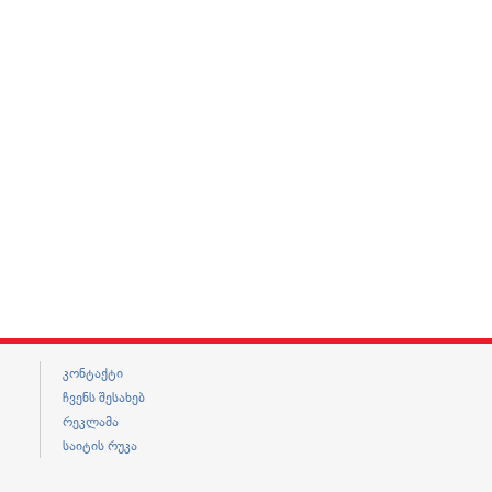
კონტაქტი
ჩვენს შესახებ
რეკლამა
საიტის რუკა