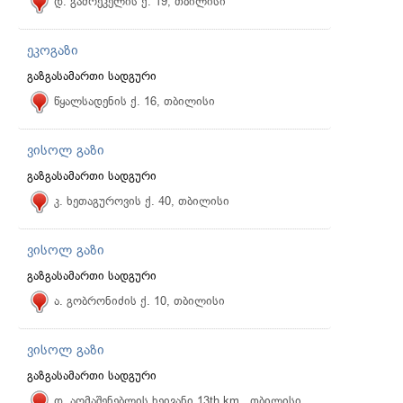
დ. გამრეკელის ქ. 19, თბილისი
ეკოგაზი
გაზგასამართი სადგური
წყალსადენის ქ. 16, თბილისი
ვისოლ გაზი
გაზგასამართი სადგური
კ. ხეთაგუროვის ქ. 40, თბილისი
ვისოლ გაზი
გაზგასამართი სადგური
ა. გობრონიძის ქ. 10, თბილისი
ვისოლ გაზი
გაზგასამართი სადგური
დ. აღმაშენებლის ხეივანი 13th km., თბილისი