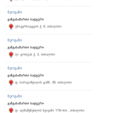
ნეოგაზი
გაზგასამართი სადგური
უნივერსიტეტის ქ. 6, თბილისი
ნეოგაზი
გაზგასამართი სადგური
ლ. გოთუას ქ. 3, თბილისი
ნეოგაზი
გაზგასამართი სადგური
დ. სარაჯიშვილის გამზ. 39, თბილისი
ნეოგაზი
გაზგასამართი სადგური
დ. აღმაშენებლის ხეივანი 11th km., თბილისი