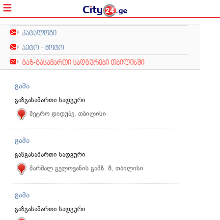
კატალოგი
ავტო - მოტო
გაზ-გასამართი სადგურები თბილისში
გამა
გაზგასამართი სადგური
მეტრო დიდუბე, თბილისი
გამა
გაზგასამართი სადგური
მარშალ გელოვანის გამზ. 8, თბილისი
გამა
გაზგასამართი სადგური