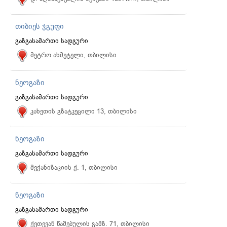
თიბიეს ჯგუფი
გაზგასამართი სადგური
მეტრო ახმეტელი, თბილისი
ნეოგაზი
გაზგასამართი სადგური
კახეთის გზატკეცილი 13, თბილისი
ნეოგაზი
გაზგასამართი სადგური
მექანიზაციის ქ. 1, თბილისი
ნეოგაზი
გაზგასამართი სადგური
ქეთევან წამებულის გამზ. 71, თბილისი