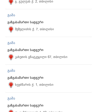
გ. გულუას ქ. 2, თბილისი
გამა
გაზგასამართი სადგური
შეშელიძის ქ. 7, თბილისი
გამა
გაზგასამართი სადგური
კახეთის გზატკეცილი 67, თბილისი
გამა
გაზგასამართი სადგური
ხევძმარის ქ. 1, თბილისი
გამა
გაზგასამართი სადგური