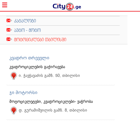
კატალოგი
ავტო - მოტო
მოტოციკლები თბილისში
კვადრო თრეველი
კვადროციკლების გაქირავება
ი. ჭავჭავაძის გამზ. 50, თბილისი
ჯი მოტორსი
მოტოციკლეტები, კვადროციკლები- ვაჭრობა
დ. გურამიშვილის გამზ. 8, თბილისი