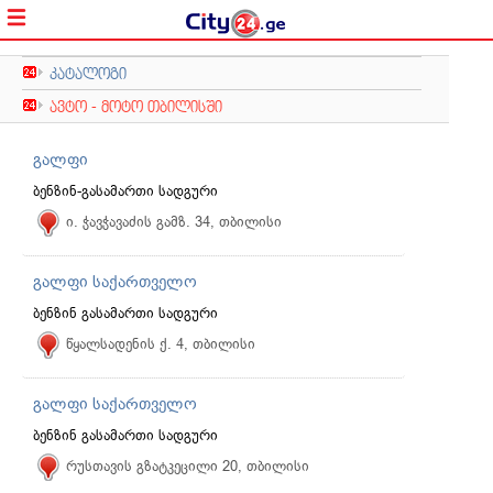
კატალოგი
ავტო - მოტო თბილისში
გალფი
ბენზინ-გასამართი სადგური
ი. ჭავჭავაძის გამზ. 34, თბილისი
გალფი საქართველო
ბენზინ გასამართი სადგური
წყალსადენის ქ. 4, თბილისი
გალფი საქართველო
ბენზინ გასამართი სადგური
რუსთავის გზატკეცილი 20, თბილისი