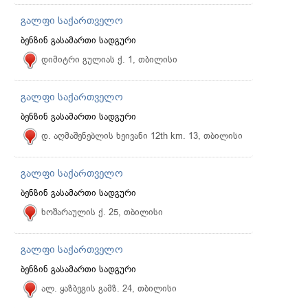
გალფი საქართველო
ბენზინ გასამართი სადგური
დიმიტრი გულიას ქ. 1, თბილისი
გალფი საქართველო
ბენზინ გასამართი სადგური
დ. აღმაშენებლის ხეივანი 12th km. 13, თბილისი
გალფი საქართველო
ბენზინ გასამართი სადგური
ხოშარაულის ქ. 25, თბილისი
გალფი საქართველო
ბენზინ გასამართი სადგური
ალ. ყაზბეგის გამზ. 24, თბილისი