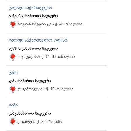
გალფი საქართველო
ბენზინ გასამართი სადგური
ბოგდან ხმელნიცკის ქ. 46, თბილისი
გალფი საქართველო ოფისი
ბენზინ გასამართი სადგური
ი. ჭავჭავაძის გამზ. 34, თბილისი
გამა
გაზგასამართი სადგური
დ. გამრეკელის ქ. 19, თბილისი
გამა
გაზგასამართი სადგური
გ. გულუას ქ. 2, თბილისი