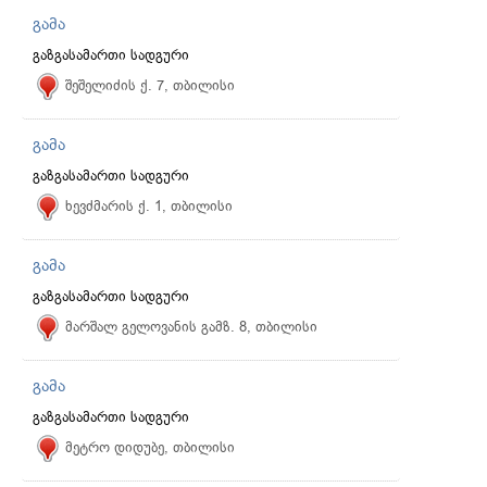
გამა
გაზგასამართი სადგური
შეშელიძის ქ. 7, თბილისი
გამა
გაზგასამართი სადგური
ხევძმარის ქ. 1, თბილისი
გამა
გაზგასამართი სადგური
მარშალ გელოვანის გამზ. 8, თბილისი
გამა
გაზგასამართი სადგური
მეტრო დიდუბე, თბილისი