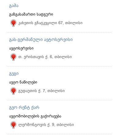
გამა
გაზგასამართი სადგური
კახეთის გზატკეცილი 67, თბილისი
გას-გერმანული ავტოსერვისი
ავტოსერვისი
თ. ერისთავის ქ. 6, თბილისი
გეგი
ავტო ნაწილები
გუდაუთის ქ. 7, თბილისი
გეო რენტ ქარ
ავტომობილების გაქირავება
ლერმონტოვის ქ. 9, თბილისი