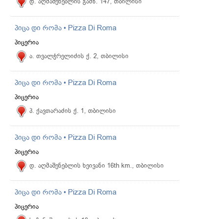
დ. აღმაშენებლის გამზ. 147, თბილისი
პიცა დი რომა • Pizza Di Roma
პიცერია
ა. თვალჭრელიძის ქ. 2, თბილისი
პიცა დი რომა • Pizza Di Roma
პიცერია
პ. ქავთარაძის ქ. 1, თბილისი
პიცა დი რომა • Pizza Di Roma
პიცერია
დ. აღმაშენებლის ხეივანი 16th km., თბილისი
პიცა დი რომა • Pizza Di Roma
პიცერია