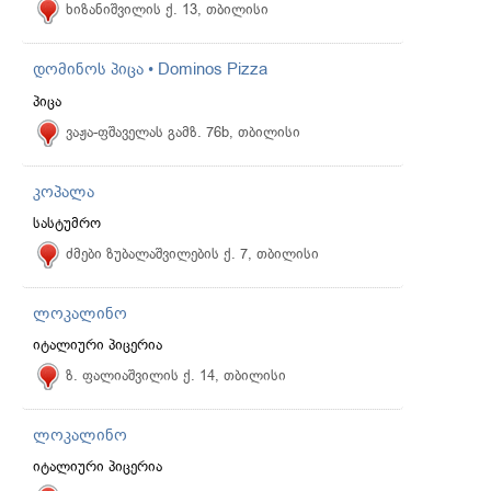
ხიზანიშვილის ქ. 13, თბილისი
დომინოს პიცა • Dominos Pizza
პიცა
ვაჟა-ფშაველას გამზ. 76b, თბილისი
კოპალა
სასტუმრო
ძმები ზუბალაშვილების ქ. 7, თბილისი
ლოკალინო
იტალიური პიცერია
ზ. ფალიაშვილის ქ. 14, თბილისი
ლოკალინო
იტალიური პიცერია