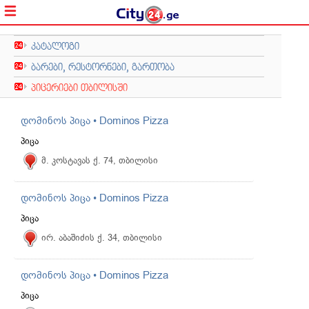
კატალოგი
ბარები, რესტორნები, გართობა
პიცერიები თბილისში
დომინოს პიცა • Dominos Pizza
პიცა
მ. კოსტავას ქ. 74, თბილისი
დომინოს პიცა • Dominos Pizza
პიცა
ირ. აბაშიძის ქ. 34, თბილისი
დომინოს პიცა • Dominos Pizza
პიცა