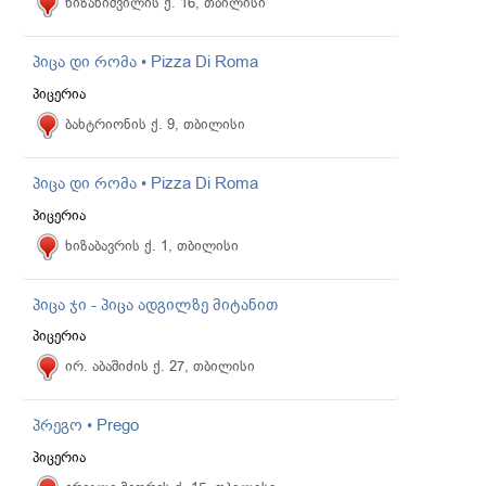
ხიზანიშვილის ქ. 16, თბილისი
პიცა დი რომა • Pizza Di Roma
პიცერია
ბახტრიონის ქ. 9, თბილისი
პიცა დი რომა • Pizza Di Roma
პიცერია
ხიზაბავრის ქ. 1, თბილისი
პიცა ჯი - პიცა ადგილზე მიტანით
პიცერია
ირ. აბაშიძის ქ. 27, თბილისი
პრეგო • Prego
პიცერია