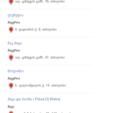
ალ. ყაზბეგის გამზ. 19, თბილისი
ლუჩელა
პიცერია
შ. დადიანის ქ. 8, თბილისი
მაკ პიცა
პიცერია
ალ. ყაზბეგის გამზ. 47, თბილისი
მოლინო
პიცერია
ზ. ფალიაშვილის ქ. 14, თბილისი
პიცა დი რომა • Pizza Di Roma
პიცა