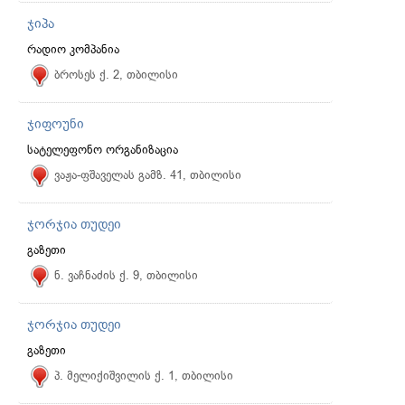
ჯიპა
რადიო კომპანია
ბროსეს ქ. 2, თბილისი
ჯიფოუნი
სატელეფონო ორგანიზაცია
ვაჟა-ფშაველას გამზ. 41, თბილისი
ჯორჯია თუდეი
გაზეთი
ნ. ვაჩნაძის ქ. 9, თბილისი
ჯორჯია თუდეი
გაზეთი
პ. მელიქიშვილის ქ. 1, თბილისი