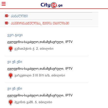
კატალოგი
კავშირგაბმულობა, მედია თბილისში
ჯეო ტივი
ტელევიზია-საკაბელო,თანამგზავრული, IPTV
გუმათჰესის ქ. 2, თბილისი
ჯი ენ ენი
ტელევიზია-საკაბელო,თანამგზავრული, IPTV
ვარკეთილი 3 III მ/რ s/b, თბილისი
ჯი ენ ენი
ტელევიზია-საკაბელო,თანამგზავრული, IPTV
პეკინის გამზ. 5, თბილისი