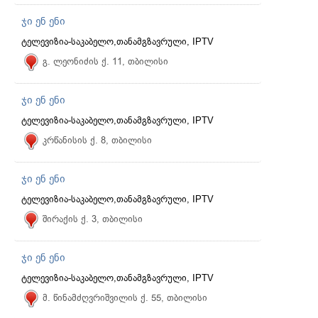
ჯი ენ ენი
ტელევიზია-საკაბელო,თანამგზავრული, IPTV
გ. ლეონიძის ქ. 11, თბილისი
ჯი ენ ენი
ტელევიზია-საკაბელო,თანამგზავრული, IPTV
კრწანისის ქ. 8, თბილისი
ჯი ენ ენი
ტელევიზია-საკაბელო,თანამგზავრული, IPTV
შირაქის ქ. 3, თბილისი
ჯი ენ ენი
ტელევიზია-საკაბელო,თანამგზავრული, IPTV
მ. წინამძღვრიშვილის ქ. 55, თბილისი