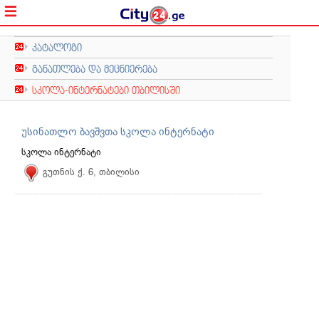
კატალოგი
განათლება და მეცნიერება
სკოლა-ინტერნატები თბილისში
უსინათლო ბავშვთა სკოლა ინტერნატი
სკოლა ინტერნატი
გუთნის ქ. 6, თბილისი