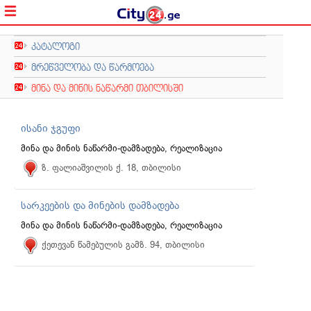
კატალოგი
მრეწველობა და წარმოება
მინა და მინის ნაწარმი თბილისში
ისანი ჯგუფი
მინა და მინის ნაწარმი-დამზადება, რეალიზაცია
ზ. ფალიაშვილის ქ. 18, თბილისი
სარკეების და მინების დამზადება
მინა და მინის ნაწარმი-დამზადება, რეალიზაცია
ქეთევან წამებულის გამზ. 94, თბილისი