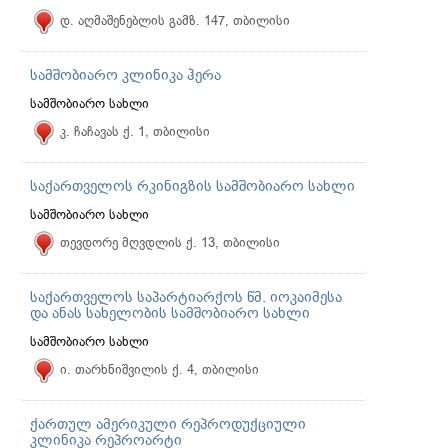
დ. აღმაშენებლის გამზ. 147, თბილისი
სამშობიარო კლინიკა ჰერა
სამშობიარო სახლი
კ. ჩაჩავას ქ. 1, თბილისი
საქართველოს რკინიგზის სამშობიარო სახლი
სამშობიარო სახლი
თევდორე მღვდლის ქ. 13, თბილისი
საქართველოს საპარტიარქოს წმ. იოკაიმესა
და ანას სახელობის სამშობიარო სახლი
სამშობიარო სახლი
ი. თარხნიშვილის ქ. 4, თბილისი
ქართულ ამერიკული რეპროდუქციული
კლინიკა რეპროარტი