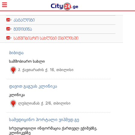
კატალოგი
მედიცინა
სამშობიარო სახლები თბილისში
ბიბიდა
სამშობიარო სახლი
პ. ქავთარაძის ქ. 16, თბილისი
დავით გაგუას კლინიკა
კლინიკა
ლუბლიანას ქ. 2/6, თბილისი
სამედიცინო პორტალი ვიპმედ.გე
სრულყოფილი ინფორმაცია ქართველ ექიმებზე,
კლინიკებზე