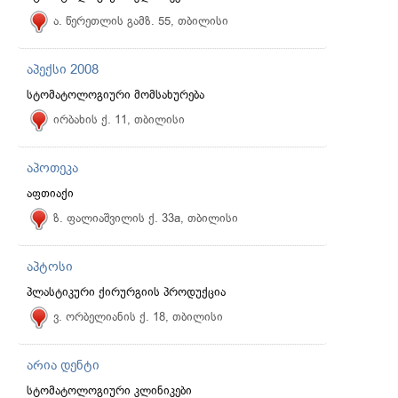
ა. წერეთლის გამზ. 55, თბილისი
აპექსი 2008
სტომატოლოგიური მომსახურება
ირბახის ქ. 11, თბილისი
აპოთეკა
აფთიაქი
ზ. ფალიაშვილის ქ. 33a, თბილისი
აპტოსი
პლასტიკური ქირურგიის პროდუქცია
ვ. ორბელიანის ქ. 18, თბილისი
არია დენტი
სტომატოლოგიური კლინიკები