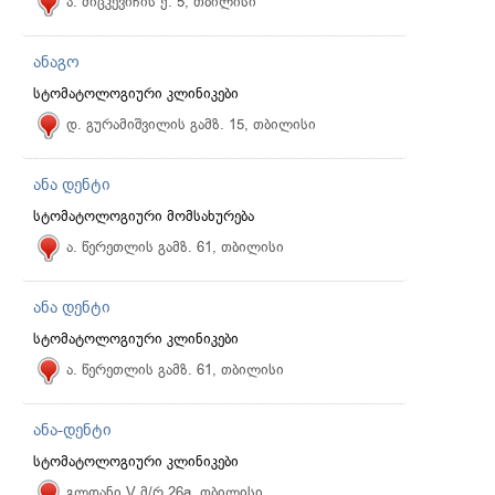
ა. მიცკევიჩის ქ. 5, თბილისი
ანაგო
სტომატოლოგიური კლინიკები
დ. გურამიშვილის გამზ. 15, თბილისი
ანა დენტი
სტომატოლოგიური მომსახურება
ა. წერეთლის გამზ. 61, თბილისი
ანა დენტი
სტომატოლოგიური კლინიკები
ა. წერეთლის გამზ. 61, თბილისი
ანა-დენტი
სტომატოლოგიური კლინიკები
გლდანი V მ/რ 26a, თბილისი