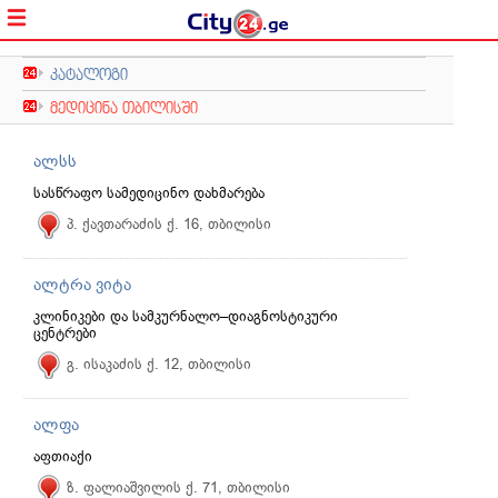
კატალოგი
მედიცინა თბილისში
ალსს
სასწრაფო სამედიცინო დახმარება
პ. ქავთარაძის ქ. 16, თბილისი
ალტრა ვიტა
კლინიკები და სამკურნალო–დიაგნოსტიკური
ცენტრები
გ. ისაკაძის ქ. 12, თბილისი
ალფა
აფთიაქი
ზ. ფალიაშვილის ქ. 71, თბილისი