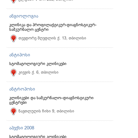
ანგიოლოგია
კლინიკა და პროფილაქტიკურ-დიაგნოსტიკურ-
სამკურნალო ცენტრი
თევდორე მღვდლის ქ. 13, თბილისი
ანტიპოსი
სტომატოლოგიური კლინიკები
კიევის ქ. 6, თბილისი
ანტროპოსი
კლინიკები და სამკურნალო–დიაგნოსტიკური
ცენტრები
ნავთლუღის ჩიხი 9, თბილისი
აპექსი 2008
სტომატოლოგიური კლინიკები