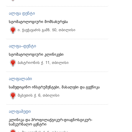
ალფა დენტი
სტომატოლოგიური მომსახურება
ი. ჭავჭავაძის გამზ. 50, თბილისი
ალფა–დენტი
სტომატოლოგიური კლინიკები
ბახტრიონის ქ. 11, თბილისი
ალფალაბი
სამედიცინო ინსტრუმენტები, მასალები და ტექნიკა
მცხეთის ქ. 6, თბილისი
ალფამედი
კლინიკა და პროფილაქტიკურ-დიაგნოსტიკურ-
სამკურნალო ცენტრი