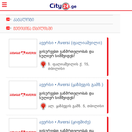
კატალოგი
მედიცინა თბილისში
ავერსი • Aversi (ფალიაშვილი)
გისურვებთ ჯანმრთელობას და
სულიერ სიმშვიდეს!
ზ. ფალიაშვილის ქ. 15,
თბილისი
ავერსი • Aversi (ყაზბეგის გამზ.)
გისურვებთ ჯანმრთელობას და
სულიერ სიმშვიდეს!
ალ. ყაზბეგის გამზ. 5, თბილისი
ავერსი • Aversi (ყიფშიძე)
გისურვებთ ჯანმრთელობას და