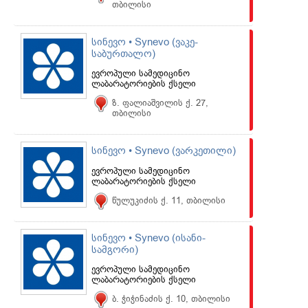
თბილისი
სინევო • Synevo (ვაკე-
საბურთალო)
ევროპული სამედიცინო
ლაბარატორიების ქსელი
ზ. ფალიაშვილის ქ. 27,
თბილისი
სინევო • Synevo (ვარკეთილი)
ევროპული სამედიცინო
ლაბარატორიების ქსელი
წულუკიძის ქ. 11, თბილისი
სინევო • Synevo (ისანი-
სამგორი)
ევროპული სამედიცინო
ლაბარატორიების ქსელი
ბ. ჭიჭინაძის ქ. 10, თბილისი