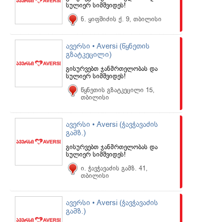
სულიერ სიმშვიდეს!
ნ. ყიფშიძის ქ. 9, თბილისი
ავერსი • Aversi (წყნეთის
გზატკეცილი)
გისურვებთ ჯანმრთელობას და
სულიერ სიმშვიდეს!
წყნეთის გზატკეცილი 15,
თბილისი
ავერსი • Aversi (ჭავჭავაძის
გამზ.)
გისურვებთ ჯანმრთელობას და
სულიერ სიმშვიდეს!
ი. ჭავჭავაძის გამზ. 41,
თბილისი
ავერსი • Aversi (ჭავჭავაძის
გამზ.)