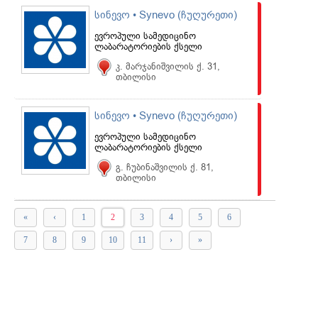
სინევო • Synevo (ჩუღურეთი)
ევროპული სამედიცინო
ლაბარატორიების ქსელი
კ. მარჯანიშვილის ქ. 31,
თბილისი
სინევო • Synevo (ჩუღურეთი)
ევროპული სამედიცინო
ლაბარატორიების ქსელი
გ. ჩუბინაშვილის ქ. 81,
თბილისი
«
‹
1
2
3
4
5
6
7
8
9
10
11
›
»