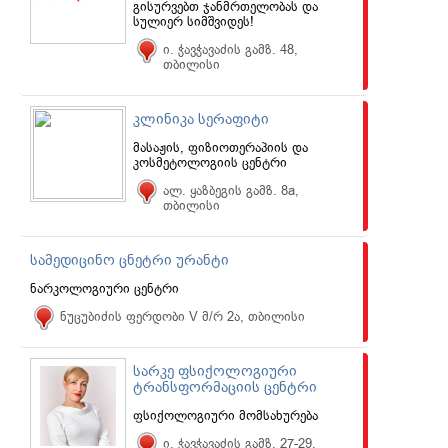
გისურვებთ ჯანმრთელობას და
სულიერ სიმშვიდეს!
ი. ჭავჭავაძის გამზ. 48,
თბილისი
კლინიკა სერაფიტი
მასაჟის, ფიზიოთერაპიის და
კოსმეტოლოგიის ცენტრი
ალ. ყაზბეგის გამზ. 8a,
თბილისი
სამედიცინო ცნეტრი ურანტი
ნარკოლოგიური ცენტრი
ნუცუბიძის ფერდობი V მ/რ 2ა, თბილისი
სარკე ფსიქოლოგიური
ტრანსფორმაციის ცენტრი
ფსიქოლოგიური მომსახურება
ი. ჭავჭავაძის გამზ. 27-29,