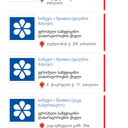
თბილისი
სინევო • Synevo (დიღმის
მასივი)
ევროპული სამედიცინო
ლაბარატორიების ქსელი
ლუბლიანას ქ. 2/6, თბილისი
სინევო • Synevo (დიღმის
მასივი)
ევროპული სამედიცინო
ლაბარატორიების ქსელი
მ. ჭიაურელის ქ. 11, თბილისი
სინევო • Synevo (ვაკე-
საბურთალო)
ევროპული სამედიცინო
ლაბარატორიების ქსელი
ვაჟა-ფშაველას გამზ. 25a,