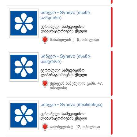
სინევო • Synevo (ისანი-
სამგორი)
ევროპული სამედიცინო
ლაბარატორიების ქსელი
წინანდლის ქ. 9, თბილისი
სინევო • Synevo (ისანი-
სამგორი)
ევროპული სამედიცინო
ლაბარატორიების ქსელი
ქეთევან წამებულის გამზ. 47,
თბილისი
სინევო • Synevo (მთაწმინდა)
ევროპული სამედიცინო
ლაბარატორიების ქსელი
ათონელის ქ. 12, თბილისი