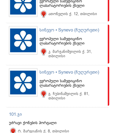
ევროპული სამედიცინო
ლაბარატორიების ქსელი
ათონელის ქ. 12, თბილისი
სინევო • Synevo (ჩუღურეთი)
ევროპული სამედიცინო
ლაბარატორიების ქსელი
კ. მარჯანიშვილის ქ. 31,
თბილისი
სინევო • Synevo (ჩუღურეთი)
ევროპული სამედიცინო
ლაბარატორიების ქსელი
გ. ჩუბინაშვილის ქ. 81,
თბილისი
101.ჯი
უძრავი ქონების პორტალი
რ. მარგიანის ქ. 8, თბილისი