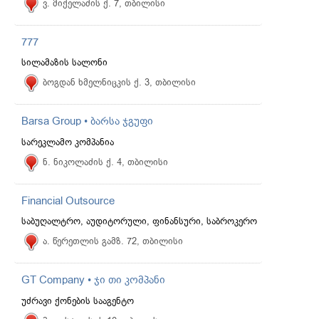
ვ. მიქელაძის ქ. 7, თბილისი
777
სილამაზის სალონი
ბოგდან ხმელნიცკის ქ. 3, თბილისი
Barsa Group • ბარსა ჯგუფი
სარეკლამო კომპანია
ნ. ნიკოლაძის ქ. 4, თბილისი
Financial Outsource
საბუღალტრო, აუდიტორული, ფინანსური, საბროკერო
ა. წერეთლის გამზ. 72, თბილისი
GT Company • ჯი თი კომპანი
უძრავი ქონების სააგენტო