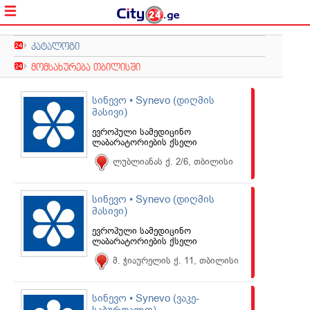
კატალოგი
მომსახურება თბილისში
სინევო • Synevo (დიღმის
მასივი)
ევროპული სამედიცინო
ლაბარატორიების ქსელი
ლუბლიანას ქ. 2/6, თბილისი
სინევო • Synevo (დიღმის
მასივი)
ევროპული სამედიცინო
ლაბარატორიების ქსელი
მ. ჭიაურელის ქ. 11, თბილისი
სინევო • Synevo (ვაკე-