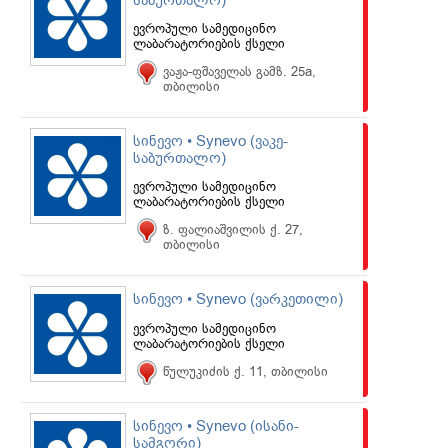
საბურთალო)
ევროპული სამედიცინო
ლაბარატორიების ქსელი
ვაჟა-ფშაველას გამზ. 25a,
თბილისი
სინევო • Synevo (ვაკე-
საბურთალო)
ევროპული სამედიცინო
ლაბარატორიების ქსელი
ზ. ფალიაშვილის ქ. 27,
თბილისი
სინევო • Synevo (ვარკეთილი)
ევროპული სამედიცინო
ლაბარატორიების ქსელი
წულუკიძის ქ. 11, თბილისი
სინევო • Synevo (ისანი-
სამგორი)