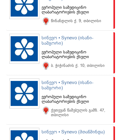
ევროპული სამედიცინო
ლაბარატორიების ქსელი
წინანდლის ქ. 9, თბილისი
სინევო • Synevo (ისანი-
სამგორი)
ევროპული სამედიცინო
ლაბარატორიების ქსელი
ბ. ჭიჭინაძის ქ. 10, თბილისი
სინევო • Synevo (ისანი-
სამგორი)
ევროპული სამედიცინო
ლაბარატორიების ქსელი
ქეთევან წამებულის გამზ. 47,
თბილისი
სინევო • Synevo (მთაწმინდა)