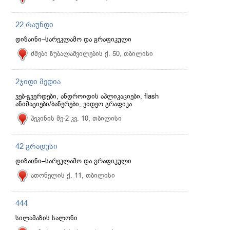
22 რაუნდი
დიზაინი–სარეკლამო და გრაფიკული
ძმები ზუბალაშვილების ქ. 50, თბილისი
2ჯიდი მედია
ვებ-გვერდები, ანდროიდის აპლიკაციები, flash
ანიმაციები/ბანერები, ვიდეო გრაფიკა
პეკინის მე-2 კვ. 10, თბილისი
42 გრადუსი
დიზაინი–სარეკლამო და გრაფიკული
ათონელის ქ. 11, თბილისი
444
სილამაზის სალონი