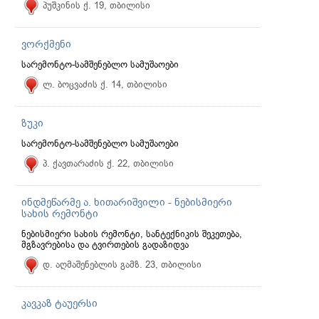
პუშკინის ქ. 19, თბილისი
ვორქმენი
სარემონტო-სამშენებლო სამუშაოები
ლ. ბოცვაძის ქ. 14, თბილისი
ზუკი
სარემონტო-სამშენებლო სამუშაოები
პ. ქავთარაძის ქ. 22, თბილისი
ინდმეწარმე ა. ხითარიშვილი - ნებისმიერი
სახის რემონტი
ნებისმიერი სახის რემონტი, სანტექნიკის შეკეთება,
მგზავრებისა და ტვირთების გადაზიდვა
დ. აღმაშენებლის გამზ. 23, თბილისი
კავკაზ ტაუერსი