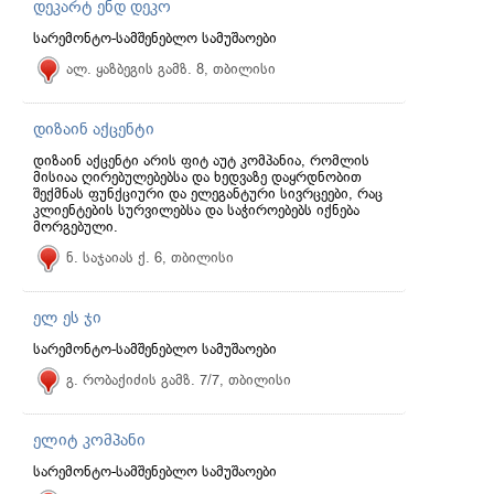
დეკარტ ენდ დეკო
სარემონტო-სამშენებლო სამუშაოები
ალ. ყაზბეგის გამზ. 8, თბილისი
დიზაინ აქცენტი
დიზაინ აქცენტი არის ფიტ აუტ კომპანია, რომლის
მისიაა ღირებულებებსა და ხედვაზე დაყრდნობით
შექმნას ფუნქციური და ელეგანტური სივრცეები, რაც
კლიენტების სურვილებსა და საჭიროებებს იქნება
მორგებული.
ნ. საჯაიას ქ. 6, თბილისი
ელ ეს ჯი
სარემონტო-სამშენებლო სამუშაოები
გ. რობაქიძის გამზ. 7/7, თბილისი
ელიტ კომპანი
სარემონტო-სამშენებლო სამუშაოები