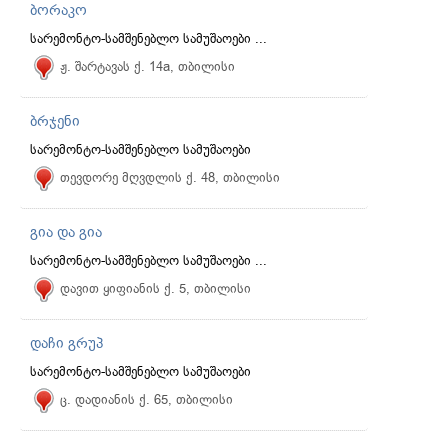
ბორაკო
სარემონტო-სამშენებლო სამუშაოები ...
ჟ. შარტავას ქ. 14a, თბილისი
ბრჯენი
სარემონტო-სამშენებლო სამუშაოები
თევდორე მღვდლის ქ. 48, თბილისი
გია და გია
სარემონტო-სამშენებლო სამუშაოები ...
დავით ყიფიანის ქ. 5, თბილისი
დაჩი გრუპ
სარემონტო-სამშენებლო სამუშაოები
ც. დადიანის ქ. 65, თბილისი