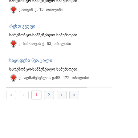
სარემონტო-სამშენებლო სამუშაოები
ქიზიყის ქ. 13, თბილისი
რესთ ჯგუფი
სარემონტო-სამშენებლო სამუშაოები
ვ. ბარნოვის ქ. 53, თბილისი
საყრდენი წერტილი
სარემონტო-სამშენებლო სამუშაოები
დ. აღმაშენებლის გამზ. 172, თბილისი
«
‹
1
2
›
»