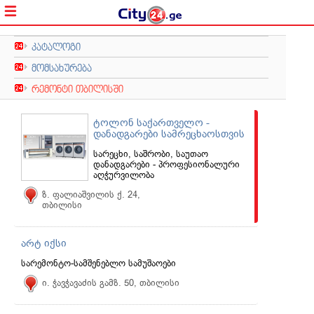
კატალოგი
მომსახურება
რემონტი თბილისში
ტოლონ საქართველო -
დანადგარები სამრეცხაოსთვის
სარეცხი, საშრობი, საუთაო
დანადგარები - პროფესიონალური
აღჭურვილობა
ზ. ფალიაშვილის ქ. 24,
თბილისი
არტ იქსი
სარემონტო-სამშენებლო სამუშაოები
ი. ჭავჭავაძის გამზ. 50, თბილისი