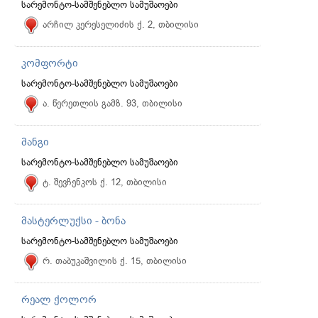
სარემონტო-სამშენებლო სამუშაოები
არჩილ კერესელიძის ქ. 2, თბილისი
კომფორტი
სარემონტო-სამშენებლო სამუშაოები
ა. წერეთლის გამზ. 93, თბილისი
მანგი
სარემონტო-სამშენებლო სამუშაოები
ტ. შევჩენკოს ქ. 12, თბილისი
მასტერლუქსი - ბონა
სარემონტო-სამშენებლო სამუშაოები
რ. თაბუკაშვილის ქ. 15, თბილისი
რეალ ქოლორ