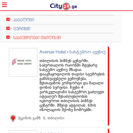
კატალოგი
ტურიზმი
სასტუმროები თბილისში
Avenue Hotel • სასტუმრო ავენიუ
თბილისის ბიზნეს ცენტრში,
საბურთალოს რაიონში მდებარე
სასტუმო ავენიუ მზადაა
დააკმაყოფილოს თავისი სტუმრების
განსხვავებული გემოვნება,
შესთავაზოს კომფორტი და მაღალი
დონის სერვისი. ჩვენი 4
ვარსკვლავიანი სასტუმრო გაძლევთ
იდეალურ შესაძლებლობას
იცხოვროთ თბილისის ბიზნეს
ცენტრში, მშვიდ ადგილას, ხმის
იზოლაციის მქონე ნომრებში.
პეკინის გამზ. 5, თბილისი