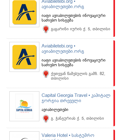
Aviabiletebi.org •
ავიაბილეთები.ორგ
იაფი ავიაბილეთების ინოვაციური
საძიებო სისტემა
გაგარინი იურის ქ. 5, თბილისი
Aviabiletebi.org •
ავიაბილეთები.ორგ
იაფი ავიაბილეთების ინოვაციური
საძიებო სისტემა
ქეთევან წამებულის გამზ. 82,
თბილისი
Capital Georgia Travel • კაპიტალ
ჯორჯია თრეველი
ავიაბილეთები
გ. ჭანტურიას ქ. 5, თბილისი
Valeria Hotel • სასტუმრო