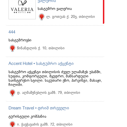
ვალერია
სასტუმრო ვალერია
ლ. გოთუას ქ. 20ე, თბილისი
444
სასტუმროები
წინანდლის ქ. 10, თბილისი
Accent Hotel • სასტუმრო აქცენტი
სასტუმრო აქცენტი თბილისის ძველ ულამაზეს უბანში,
სუფთა, კომფორტული, მყუდრო, მანსარდული
საინტერესო სტილი. საკუთარი ეზო, პარკინგი, მასაჟი,
ჩილიმი.
დ. აღმაშენებლის გამზ. 79, თბილისი
Dream Travel • დრიმ თრეველი
ტურისტული კომპანია
ი. ჭავჭავაძის გამზ. 72, თბილისი