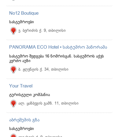
No12 Boutique
სასტუმროები
ვ. ბერიძის ქ. 9, თბილისი
PANORAMA ECO Hotel • სასტუმრო პანორამა
სასტუმრო შედგება 16 ნომრისგან. სასტუმროს აქვს
კერძო აუზი
ბ. ჟღენტის ქ. 34, თბილისი
Your Travel
ტურისტული კომპანია
ალ. ყაზბეგის გამზ. 11, თბილისი
აბრეშუმის გზა
სასტუმროები