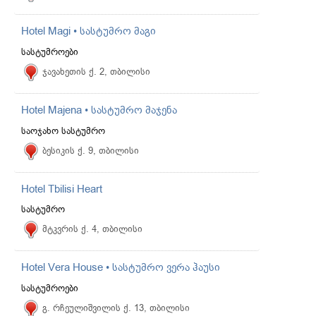
Hotel Magi • სასტუმრო მაგი
სასტუმროები
ჯავახეთის ქ. 2, თბილისი
Hotel Majena • სასტუმრო მაჯენა
საოჯახო სასტუმრო
ბესიკის ქ. 9, თბილისი
Hotel Tbilisi Heart
სასტუმრო
მტკვრის ქ. 4, თბილისი
Hotel Vera House • სასტუმრო ვერა ჰაუსი
სასტუმროები
გ. რჩეულიშვილის ქ. 13, თბილისი