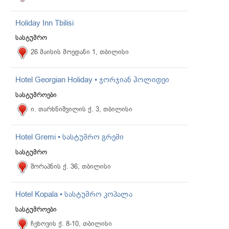
Holiday Inn Tbilisi
სასტუმრო
26 მაისის მოედანი 1, თბილისი
Hotel Georgian Holiday • ჯორჯიან ჰოლიდეი
სასტუმროები
ი. თარხნიშვილის ქ. 3, თბილისი
Hotel Gremi • სასტუმრო გრემი
სასტუმრო
შორაპნის ქ. 36, თბილისი
Hotel Kopala • სასტუმრო კოპალა
სასტუმროები
ჩეხოვის ქ. 8-10, თბილისი