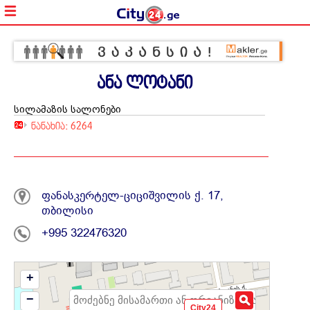
ანა ლოტანი
სილამაზის სალონები
ნანახია: 6264
ფანასკერტელ-ციციშვილის ქ. 17,
თბილისი
+995 322476320
+
−
City24