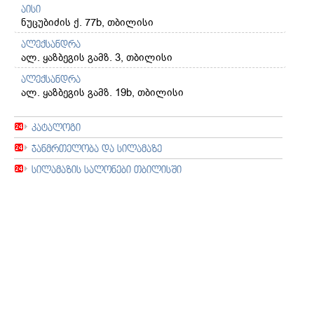
აისი
ნუცუბიძის ქ. 77b, თბილისი
ალექსანდრა
ალ. ყაზბეგის გამზ. 3, თბილისი
ალექსანდრა
ალ. ყაზბეგის გამზ. 19b, თბილისი
კატალოგი
ჯანმრთელობა და სილამაზე
სილამაზის სალონები თბილისში