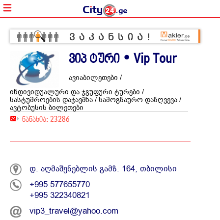
ვიპ ტური • Vip Tour
ავიაბილეთები /
ინდივიდუალური და ჯგუფური ტურები /
სასტუმროების დაჯავშნა / სამოგზაურო დაზღვევა /
ავტობუსის ბილეთები
ნანახია: 23286
დ. აღმაშენებლის გამზ. 164, თბილისი
+995 577655770
+995 322340821
vip3_travel@yahoo.com