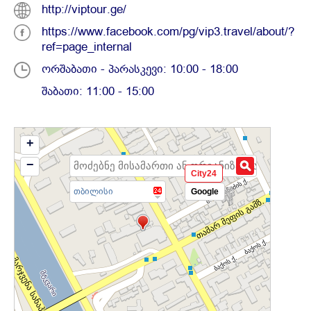
http://viptour.ge/
https://www.facebook.com/pg/vip3.travel/about/?
ref=page_internal
ორშაბათი - პარასკევი: 10:00 - 18:00
შაბათი: 11:00 - 15:00
+
−
City24
თბილისი
Google