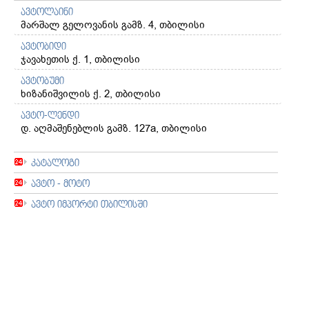
ავტოლაინი
მარშალ გელოვანის გამზ. 4, თბილისი
ავტობიდი
ჯავახეთის ქ. 1, თბილისი
ავტობუმი
ხიზანიშვილის ქ. 2, თბილისი
ავტო-ლენდი
დ. აღმაშენებლის გამზ. 127a, თბილისი
კატალოგი
ავტო - მოტო
ავტო იმპორტი თბილისში