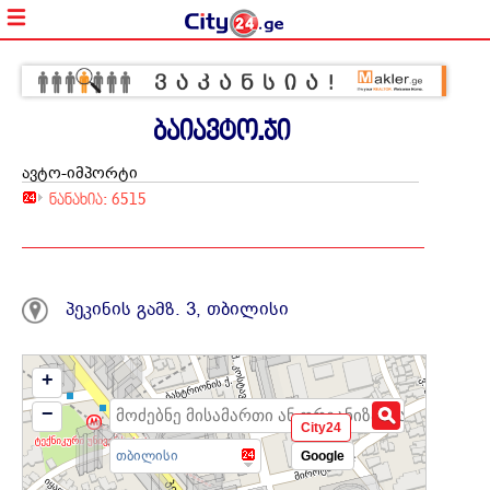
ბაიავტო.ჯი
ავტო-იმპორტი
ნანახია: 6515
577277
პეკინის გამზ. 3, თბილისი
+
−
City24
თბილისი
Google