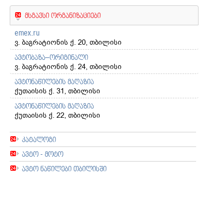
მსგავსი ორგანიზაციები
emex.ru
ვ. ბაგრატიონის ქ. 20, თბილისი
ავტობაზა–ორიგინალი
ვ. ბაგრატიონის ქ. 24, თბილისი
ავტონაწილების მაღაზია
ქუთაისის ქ. 31, თბილისი
ავტონაწილების მაღაზია
ქუთაისის ქ. 22, თბილისი
კატალოგი
ავტო - მოტო
ავტო ნაწილები თბილისში