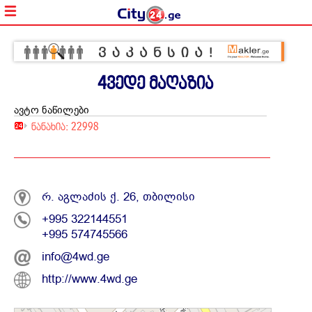
4ვედე მაღაზია
ავტო ნაწილები
ნანახია: 22998
რ. აგლაძის ქ. 26, თბილისი
+995 322144551
+995 574745566
info@4wd.ge
http://www.4wd.ge