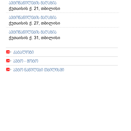
ავტონაწილების მაღაზია
ქუთაისის ქ. 21, თბილისი
ავტონაწილების მაღაზია
ქუთაისის ქ. 27, თბილისი
ავტონაწილების მაღაზია
ქუთაისის ქ. 31, თბილისი
კატალოგი
ავტო - მოტო
ავტო ნაწილები თბილისში