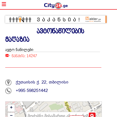
ავტონაწილების
მაღაზია
ავტო ნაწილები
ნანახია: 14247
ქუთაისის ქ. 22, თბილისი
+995 598251442
+
−