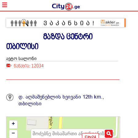
მაზდა ცენტრი
თბილისი
ავტო სალონი
ნანახია: 12034
დ. აღმაშენებლის ხეივანი 12th km.,
თბილისი
+
−
City24