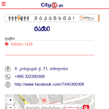
ტაქსი
ტაქსი
ნანახია: 5129
მ. კოსტავას ქ. 71, თბილისი
+995 322300308
http://www.facebook.com/TAXI300308
+
−