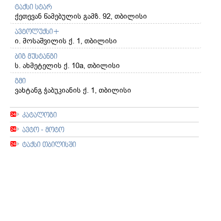
ტაქსი სტარ
ქეთევან წამებულის გამზ. 92, თბილისი
ავტოლუქსი+
ი. მოსაშვილის ქ. 1, თბილისი
ბიგ მუსტანგი
ს. ახმეტელის ქ. 10a, თბილისი
გმი
ვახტანგ ჭაბუკიანის ქ. 1, თბილისი
კატალოგი
ავტო - მოტო
ტაქსი თბილისში