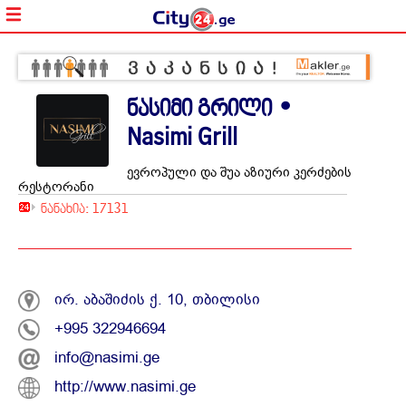
ნასიმი გრილი •
Nasimi Grill
ევროპული და შუა აზიური კერძების
რესტორანი
ნანახია: 17131
ირ. აბაშიძის ქ. 10, თბილისი
+995 322946694
info@nasimi.ge
http://www.nasimi.ge