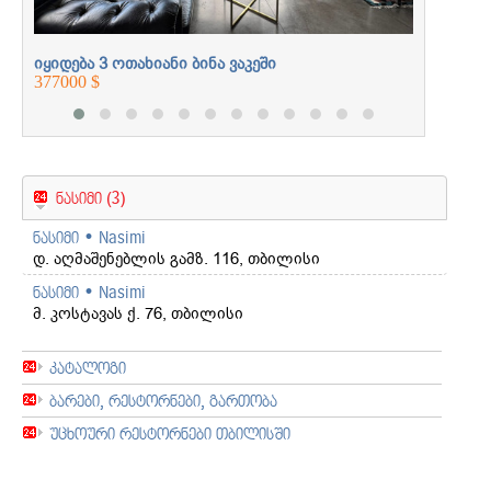
იყიდება 3 ოთახიანი ბინა ვაკეში
377000 $
ნასიმი (3)
ნასიმი • Nasimi
დ. აღმაშენებლის გამზ. 116, თბილისი
ნასიმი • Nasimi
მ. კოსტავას ქ. 76, თბილისი
კატალოგი
ბარები, რესტორნები, გართობა
უცხოური რესტორნები თბილისში