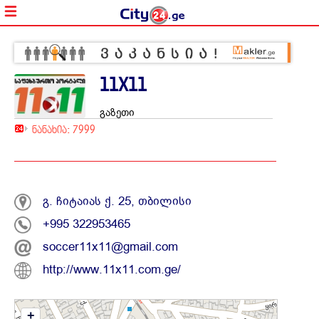
11X11
გაზეთი
ნანახია: 7999
გ. ჩიტაიას ქ. 25, თბილისი
+995 322953465
soccer11x11@gmail.com
http://www.11x11.com.ge/
+