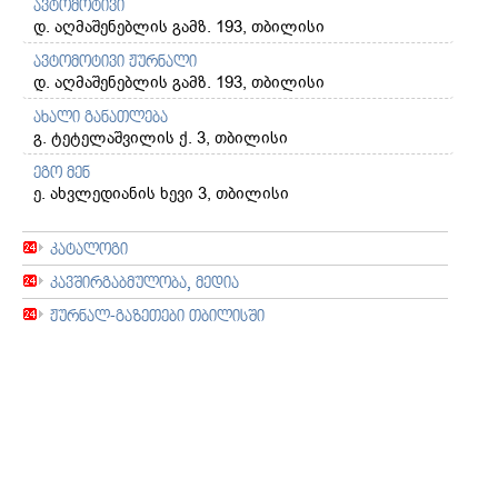
ავტომოტივი
დ. აღმაშენებლის გამზ. 193, თბილისი
ავტომოტივი ჟურნალი
დ. აღმაშენებლის გამზ. 193, თბილისი
ახალი განათლება
გ. ტეტელაშვილის ქ. 3, თბილისი
ეგო მენ
ე. ახვლედიანის ხევი 3, თბილისი
კატალოგი
კავშირგაბმულობა, მედია
ჟურნალ-გაზეთები თბილისში