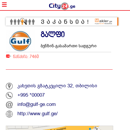
გალფი
ბენზინ-გასამართი სადგური
ნანახია: 7460
კახეთის გზატკეცილი 32, თბილისი
+995 *00007
info@gulf-ge.com
http://www.gulf.ge/