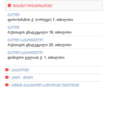
მსგავსი ორგანიზაციები
გალფი
ფიროსმანის ქ. (ორხევი) 1, თბილისი
გალფი
რუსთავის გზატკეცილი 18, თბილისი
გალფი საქართველო
რუსთავის გზატკეცილი 20, თბილისი
გალფი საქართველო
დიმიტრი გულიას ქ. 1, თბილისი
კატალოგი
ავტო - მოტო
ბენზინ-გასამართი სადგურები თბილისში