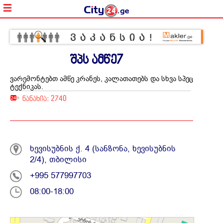
შპს ამწე7
ვარემონტებთ ამწე კრანეს, კალათათებს და სხვა სპეც
ტექნიკას.
ნანახია: 2740
ვარემო
ამწე
ხევისუბნის ქ. 4 (სანზონა, ხევისუბნის
კრანებს
2/4), თბილისი
კალათე
+995 577997703
მანიპუ
და
08:00-18:00
სხვა
სპეც
ტექნიკ