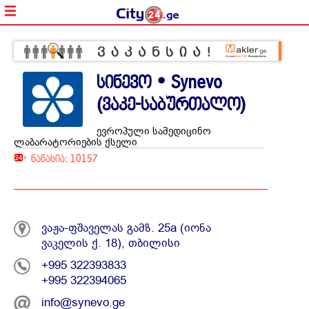
სინევო • Synevo
(ვაკე-საბურთალო)
ევროპული სამედიცინო
ლაბარატორიების ქსელი
ნანახია: 10157
ვაჟა-ფშაველას გამზ. 25a (იონა
ვაკელის ქ. 18), თბილისი
+995 322393833
+995 322394065
info@synevo.ge