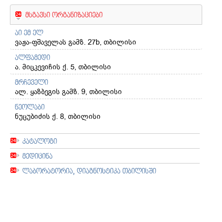
მსგავსი ორგანიზაციები
აი ემ ელ
ვაჟა-ფშაველას გამზ. 27b, თბილისი
ალფამედი
ა. მიცკევიჩის ქ. 5, თბილისი
მრჩეველი
ალ. ყაზბეგის გამზ. 9, თბილისი
ნეოლაბი
ნუცუბიძის ქ. 8, თბილისი
კატალოგი
მედიცინა
ლაბორატორია, დიაგნოსტიკა თბილისში