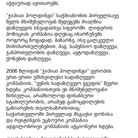
აქტიურად ავითარებს.
”ჯიპიაი ჰოლდინგი” საქმიანობის პირველსავე
წელს მნიშვნელოვან შედეგებს მიაღწია
დაზღვევის სხვადასხვა სფეროში. ლიდერის
პოზიციას კომპანია დღესაც ინარჩუნებს
როგორც ზოგადად, ბაზარზე, ისე ცალკეული
მიმიმართულებებით, მაგ. საპენსიო დაზღვევა,
ჯანმრთელობის დაზღვევა, ავტოდაზღვევა,
ქონების დაზღვევა.
2006 წლიდან ”ჯიპიაი ჰოლდინგი” ევროპის
ერთ-ერთი უმსხვილესი სადაზღვევო
კომპანიის, ”ვენის სადაზღვევო ჯგუფის” წევრი
ხდება. კომპანიისთვის ეს მნიშვნელოვანი
წინსვლაა, არამხოლოდ ფინანსური
სტაბილურობის, არამედ გამოცდილების
გაზიარების თვალსაზრისითაც:
საქართველოში პირველად მსგავსი დონისა
და რეიტინგის უცხოური კომპანია
ადგილობრივი კომპანიის აქციონერი ხდება.