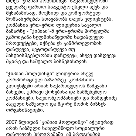
დღეს ”ჯიპიაი ჰოლდინგს” საქართველოში
ყველაზე ფართო სააგენტო ქსელი აქვს და
შესაბამისად, მოქნილ და კომფორტულ
მომსახურებას სთავაზობს თავის კლიენტებს.
კომპანია ერთ-ერთი ლიდერია საცალო
ბაზარზე - ”ჯიპიაი”-მ ერთ-ერთმა პირველმა
გამოიტანა ხელმისაწვდომი სადაზღვევო
პროდუქტები, იქნება ეს ჯანმრთელობის
დაზღვევა, ავტოდაზღვევა თუ
პასუხისმგებლობის დაზღვევა, ასევე დაზღვევა
მცირე და საშუალო ბიზნესისთვის.
”ჯიპიაი ჰოლდინგი” ლიდერია ასევე
კორპორაციულ ბაზარზეც. კომპანიის
კლიენტები არიან საქართველოს წამყვანი
ბანკები, უძრავი ქონებისა და სამშენებლო
კომპანიები, ნავთობკომპანიები და რამდენიმე
ასეული საშუალო და მცირე ზომის ბიზნეს
ორგანიზაციები.
2007 წლიდან ”ჯიპიაი ჰოლდინგი” აქტიურად
არის ჩაბმული სახელმწიფო სოციალური
დაზღვევის პროგრამაში. ამ პროგრამის