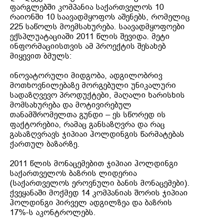
ფარგლებში კომპანია საქართველოს 10
რაიონში 10 საავადმყოფოს აშენებს, რომელიც
225 საწოლს მოემსახურება. საავადმყოფოები
ექსპლუატაციაში 2011 წლის შევიდა. მეტი
ინფორმაციისთვის ამ პროექტის შესახებ
მიყევით ბმულს:
ინოვატორული მიდგობა, ადგილობრივ
მოთხოვნილებაზე მორგებული უნიკალური
სადაზღვევო პროდუქტები, მაღალი ხარისხის
მომსახურება და მოტივირებულ
თანამშრომელთა გუნდი – ეს სწორედ ის
ფაქტორებია, რამაც განსაზღვრა და რაც
გასაზღვრავს ჯიპიაი ჰოლდინგის წარმატებას
ქართულ ბაზარზე.
2011 წლის მონაცემებით ჯიპიაი ჰოლდინგი
საქართველოს ბაზრის ლიდერია
(საქართველოს ეროვნული ბანის მონაცემები).
ქვეყანაში მოქმედ 14 კომპანიას შორის ჯიპიაი
ჰოლდინგი პირველ ადგილზეა და ბაზრის
17%-ს აკონტროლებს.