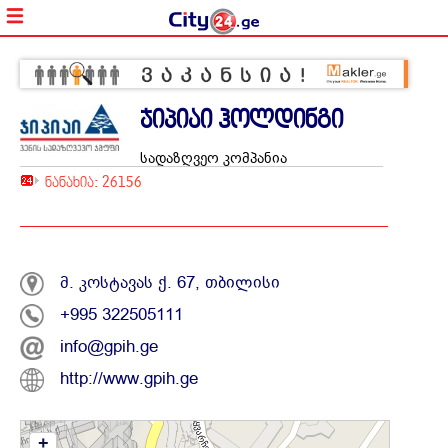
ჯიპიაი ჰოლდინგი
სადაზღვეო კომპანია
ნანახია: 26156
მ. კოსტავას ქ. 67, თბილისი
+995 322505111
info@gpih.ge
http://www.gpih.ge
+