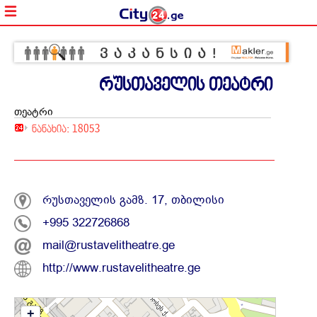
რუსთაველის თეატრი
თეატრი
ნანახია: 18053
რუსთაველის გამზ. 17, თბილისი
+995 322726868
mail@rustavelitheatre.ge
http://www.rustavelitheatre.ge
+