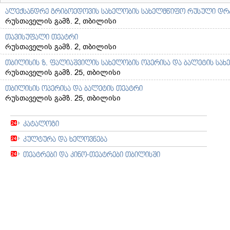
ალექსანდრე გრიბოედოვის სახელობის სახელმწიფო რუსული დრ
რუსთაველის გამზ. 2, თბილისი
თავისუფალი თეატრი
რუსთაველის გამზ. 2, თბილისი
თბილისის ზ. ფალიაშვილის სახელობის ოპერისა და ბალეტის სა
რუსთაველის გამზ. 25, თბილისი
თბილისის ოპერისა და ბალეტის თეატრი
რუსთაველის გამზ. 25, თბილისი
კატალოგი
კულტურა და ხელოვნება
თეატრები და კინო-თეატრები თბილისში