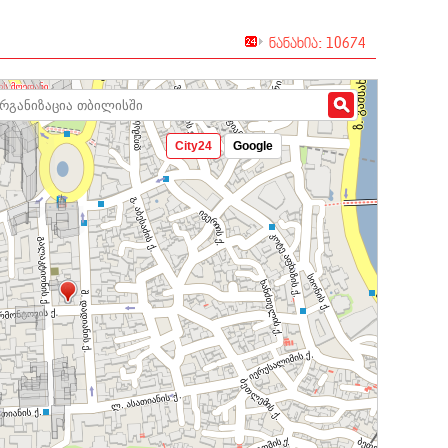
ნანახია: 10674
City24
Google