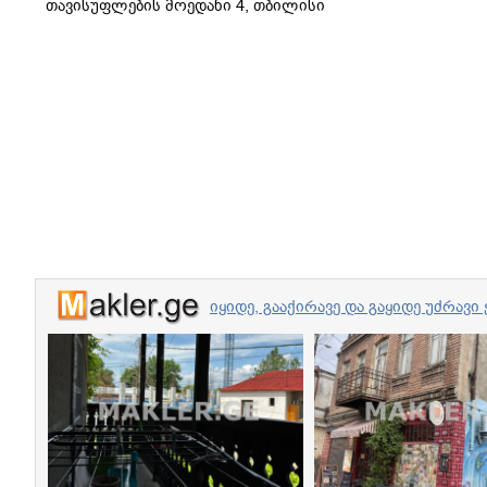
თავისუფლების მოედანი 4, თბილისი
იყიდე, გააქირავე და გაყიდე უძრა