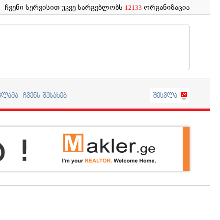
ჩვენი სერვისით უკვე სარგებლობს
ორგანიზაცია
12133
კლამა
ჩვენს შესახებ
შესვლა