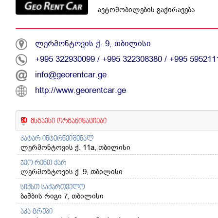
ავტომობილების გაქირავება
ლერმონტოვის ქ. 9, თბილისი
+995 322930099
/
+995 322308380
/
+995 595211
info@georentcar.ge
http://www.georentcar.ge
მსგავსი ორგანიზაციები
კატარ ინტერნეიშენალ
ლერმონტოვის ქ. 11a, თბილისი
ჯეო რენთ ქარ
ლერმონტოვის ქ. 9, თბილისი
სიქსთ საქართველო
ბამბის რიგი 7, თბილისი
აკა გრუპი