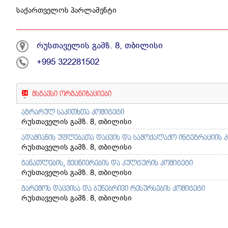
საქართველოს პარლამენტი
რუსთაველის გამზ. 8, თბილისი
+995 322281502
მსგავსი ორგანიზაციები
აგრარულ საკითხთა კომიტეტი
რუსთაველის გამზ. 8, თბილისი
ადამიანის უფლებათა დაცვის და სამოქალაქო ინტეგრაციის 
რუსთაველის გამზ. 8, თბილისი
განათლების, მეცნიერების და კულტურის კომიტეტი
რუსთაველის გამზ. 8, თბილისი
გარემოს დაცვისა და ბუნებრივი რესურსების კომიტეტი
რუსთაველის გამზ. 8, თბილისი