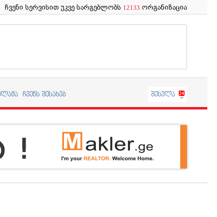
ჩვენი სერვისით უკვე სარგებლობს
ორგანიზაცია
12133
კლამა
ჩვენს შესახებ
შესვლა