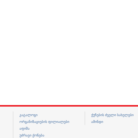
კატალოგი
ქუჩების ძველი სახელები
ორგანიზაციების ფილიალები
ამინდი
აფიშა
უძრავი ქონება