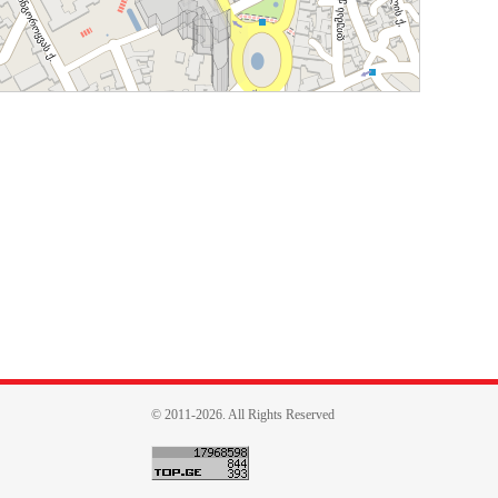
© 2011-2026. All Rights Reserved