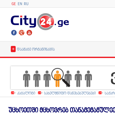
GE
EN
RU
+
დაამატე ორგანიზაცია
კატალოგი
სახელმწიფო დაწესებულებები
საქა
უცხოეთში მცხოვრებ თანამემამულე