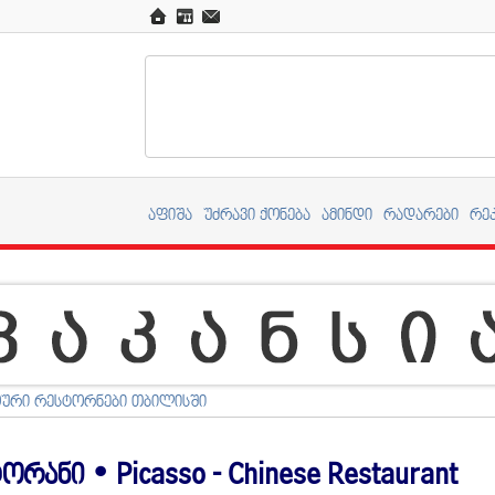
აფიშა
უძრავი ქონება
ამინდი
რადარები
რე
ური რესტორნები თბილისში
ორანი • Picasso - Chinese Restaurant