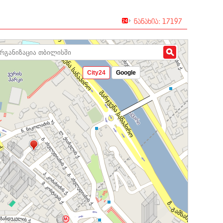
ნანახია: 17197
City24
Google