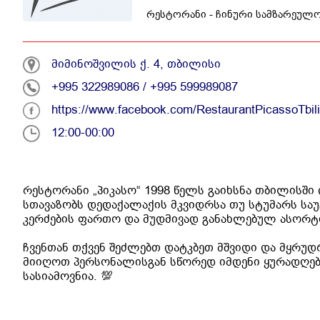
რესტორანი - ჩინური სამზარეულ
მიმინოშვილის ქ. 4, თბილისი
+995 322989086
/
+995 599989087
https://www.facebook.com/RestaurantPicassoTbilis
12:00-00:00
რესტორანი „პიკასო“ 1998 წელს გაიხსნა თბილისში 
სთავაზობს დედაქალაქის მკვიდრსა თუ სტუმარს სა
კერძების ფართო და მუდმივად განახლებულ ასორტი
ჩვენთან თქვენ შეძლებთ დატკბეთ მშვიდი და მყრ
მიიღოთ პერსონალისგან სწორედ იმდენი ყურადღება
სასიამოვნია. 💯