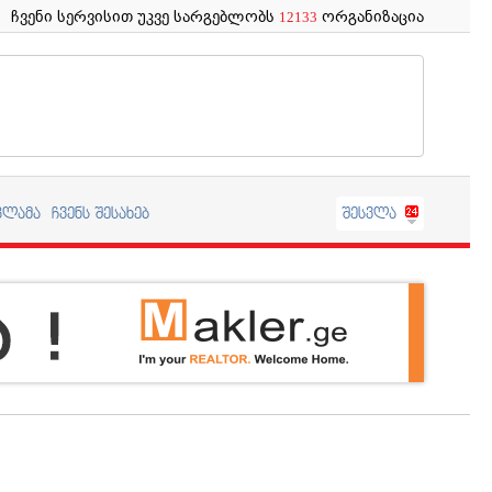
ჩვენი სერვისით უკვე სარგებლობს
ორგანიზაცია
12133
კლამა
ჩვენს შესახებ
შესვლა