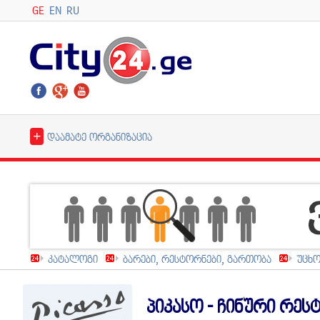
GE
EN
RU
+
დაამატე ორგანიზაცია
კატალოგი
ბარები, რესტორნები, გართობა
უცხო
პიკასო - ჩინური რესტ