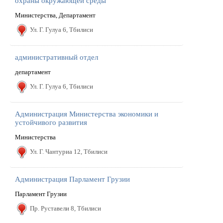
охраны окружающей среды
Министерства, Департамент
Ул. Г. Гулуа 6, Тбилиси
административный отдел
департамент
Ул. Г. Гулуа 6, Тбилиси
Администрация Министерства экономики и
устойчивого развития
Министерства
Ул. Г. Чантуриа 12, Тбилиси
Администрация Парламент Грузии
Парламент Грузии
Пр. Руставели 8, Тбилиси