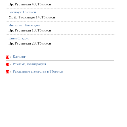
Пр. Руставели 48, Тбилиси
Беспоук Тбилиси
Ул. Д. Тчонкадзе 14, Тбилиси
Интернет Кафе.джи
Пр. Руставели 18, Тбилиси
Киви Студио
Пр. Руставели 28, Тбилиси
Каталог
Реклама, полиграфия
Рекламные агентства в Тбилиси