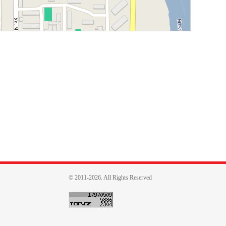
© 2011-2026. All Rights Reserved