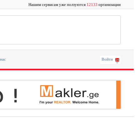
Нашим сервисам уже ползуются
12133
организации
 нас
Войти