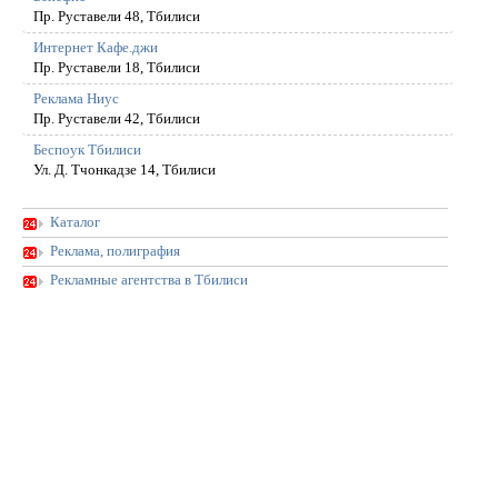
Пр. Руставели 48, Тбилиси
Интернет Кафе.джи
Пр. Руставели 18, Тбилиси
Реклама Ниус
Пр. Руставели 42, Тбилиси
Беспоук Тбилиси
Ул. Д. Тчонкадзе 14, Тбилиси
Каталог
Реклама, полиграфия
Рекламные агентства в Тбилиси