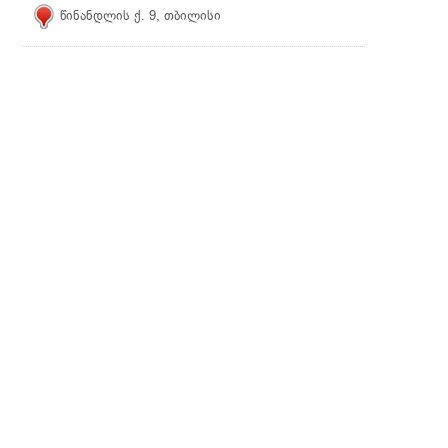
წინანდლის ქ. 9, თბილისი