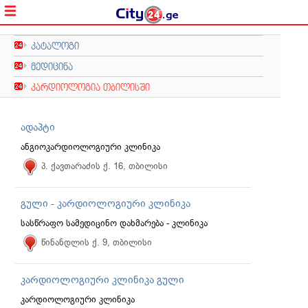
კატალოგი
მედიცინა
კარდიოლოგია თბილისში
ადაპტი
ანგიოკარდიოლოგიური კლინიკა
პ. ქავთარაძის ქ. 16, თბილისი
გული - კარდიოლოგიური კლინიკა
სასწრაფო სამედიცინო დახმარება - კლინიკა
წინანდლის ქ. 9, თბილისი
კარდიოლოგიური კლინიკა გული
კარდიოლოგიური კლინიკა