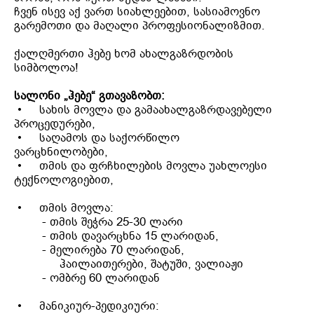
ჩვენ ისევ აქ ვართ სიახლეებით, სასიამოვნო
გარემოთი და მაღალი პროფესიონალიზმით.
ქალღმერთი ჰებე ხომ ახალგაზრდობის
სიმბოლოა!
სალონი „ჰებე“ გთავაზობთ:
• სახის მოვლა და გამაახალგაზრდავებელი
პროცედურები,
• საღამოს და საქორწილო
ვარცხნილობები,
•
თმის და ფრჩხილების მოვლა უახლოესი
ტექნოლოგიებით
,
•
თმის მოვლა
:
- თმის შეჭრა 25-30 ლარი
- თმის დავარცხნა 15 ლარიდან,
- მელირება 70 ლარიდან,
ჰაილაითერები, შატუში, ვალიაჟი
- ომბრე 60 ლარიდან
•
მანიკიურ-პედიკიური
: