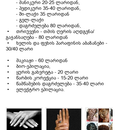
- მანიკური 20-25 ლარიდან
,
-
პედიკური 35-40 ლარიდან
,
- ში-ლაქი 35 ლარიდან
- გელ-ლაქი
-
დაგრძელება 80 ლარიდან,
• თრიუვენი - თმის ღერის აღდგენა/
გაჯანსაღება - 80 ლარიდან
•
ხელის და ფეხის პარაფინის აბაზანები -
30/40 ლარი
• მაკიაჟი - 60 ლარიდან
• ბიო-ეპილაცია,
• ყურის გახვრეტა - 20 ლარი
• წარბის კორექცია - 15-20 ლარი
• წამწამების დაგრძელება - 35-40 ლარი
•
ელექტრო ეპილაცია
.