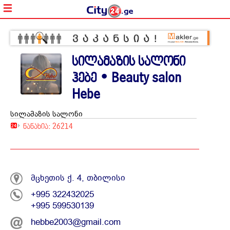
სილამაზის სალონი
ჰებე • Beauty salon
Hebe
სილამაზის სალონი
ნანახია: 26214
მცხეთის ქ. 4, თბილისი
+995 322432025
+995 599530139
hebbe2003@gmail.com